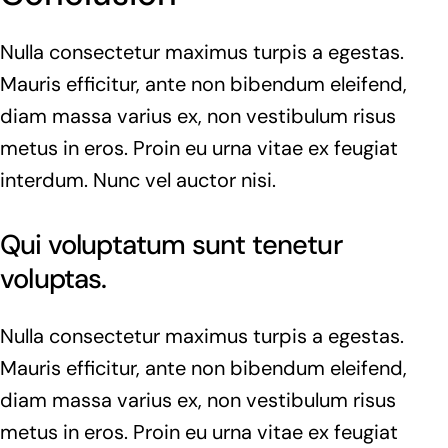
Nulla consectetur maximus turpis a egestas.
Mauris efficitur, ante non bibendum eleifend,
diam massa varius ex, non vestibulum risus
metus in eros. Proin eu urna vitae ex feugiat
interdum. Nunc vel auctor nisi.
Qui voluptatum sunt tenetur
voluptas.
Nulla consectetur maximus turpis a egestas.
Mauris efficitur, ante non bibendum eleifend,
diam massa varius ex, non vestibulum risus
metus in eros. Proin eu urna vitae ex feugiat