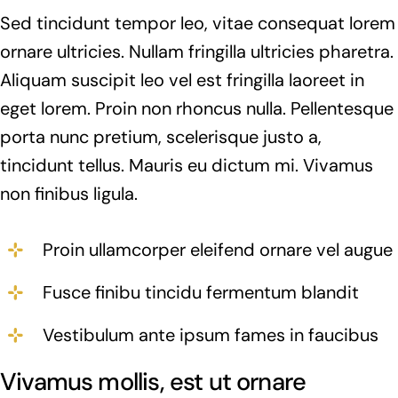
Sed tincidunt tempor leo, vitae consequat lorem
ornare ultricies. Nullam fringilla ultricies pharetra.
Aliquam suscipit leo vel est fringilla laoreet in
eget lorem. Proin non rhoncus nulla. Pellentesque
porta nunc pretium, scelerisque justo a,
tincidunt tellus. Mauris eu dictum mi. Vivamus
non finibus ligula.
Proin ullamcorper eleifend ornare vel augue
Fusce finibu tincidu fermentum blandit
Vestibulum ante ipsum fames in faucibus
Vivamus mollis, est ut ornare