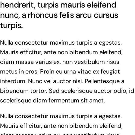
hendrerit, turpis mauris eleifend
nunc, a rhoncus felis arcu cursus
turpis.
Nulla consectetur maximus turpis a egestas.
Mauris efficitur, ante non bibendum eleifend,
diam massa varius ex, non vestibulum risus
metus in eros. Proin eu urna vitae ex feugiat
interdum. Nunc vel auctor nisi. Pellentesque a
bibendum tortor. Sed scelerisque auctor odio, id
scelerisque diam fermentum sit amet.
Nulla consectetur maximus turpis a egestas.
Mauris efficitur, ante non bibendum eleifend,