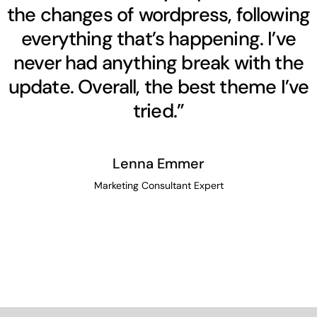
the changes of wordpress, following
everything that’s happening. I’ve
never had anything break with the
update. Overall, the best theme I’ve
tried.”
Lenna Emmer
Marketing Consultant Expert