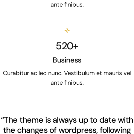
ante finibus.
520+
Business
Curabitur ac leo nunc. Vestibulum et mauris vel
ante finibus.
“The theme is always up to date with
the changes of wordpress, following