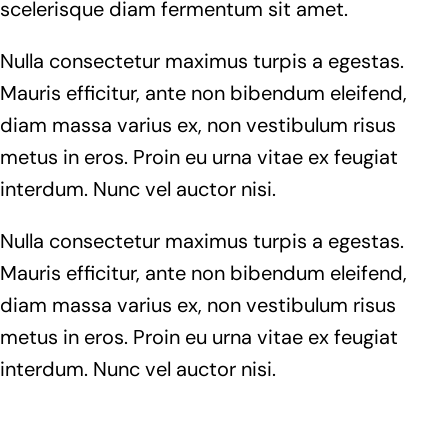
scelerisque diam fermentum sit amet.
Nulla consectetur maximus turpis a egestas.
Mauris efficitur, ante non bibendum eleifend,
diam massa varius ex, non vestibulum risus
metus in eros. Proin eu urna vitae ex feugiat
interdum. Nunc vel auctor nisi.
Nulla consectetur maximus turpis a egestas.
Mauris efficitur, ante non bibendum eleifend,
diam massa varius ex, non vestibulum risus
metus in eros. Proin eu urna vitae ex feugiat
interdum. Nunc vel auctor nisi.