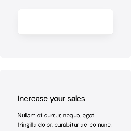
Increase your sales
Nullam et cursus neque, eget
fringilla dolor, curabitur ac leo nunc.