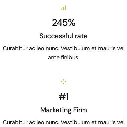
245%
Successful rate
Curabitur ac leo nunc. Vestibulum et mauris vel
ante finibus.
#1
Marketing Firm
Curabitur ac leo nunc. Vestibulum et mauris vel