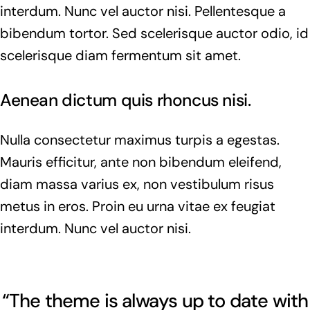
interdum. Nunc vel auctor nisi. Pellentesque a
bibendum tortor. Sed scelerisque auctor odio, id
scelerisque diam fermentum sit amet.
Aenean dictum quis rhoncus nisi.
Nulla consectetur maximus turpis a egestas.
Mauris efficitur, ante non bibendum eleifend,
diam massa varius ex, non vestibulum risus
metus in eros. Proin eu urna vitae ex feugiat
interdum. Nunc vel auctor nisi.
“The theme is always up to date with