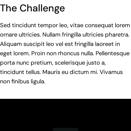
The Challenge
Sed tincidunt tempor leo, vitae consequat lorem
ornare ultricies. Nullam fringilla ultricies pharetra.
Aliquam suscipit leo vel est fringilla laoreet in
eget lorem. Proin non rhoncus nulla. Pellentesque
porta nunc pretium, scelerisque justo a,
tincidunt tellus. Mauris eu dictum mi. Vivamus
non finibus ligula.